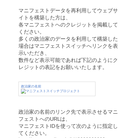
マニフェストデータを再利用してウェブサ
イトを構築した方は、
各マニフェストへのクレジットを掲載して
ください。
多くの政治家のデータを利用して構築した
場合はマニフェストスイッチへリンクを表
示いただき、
数件など表示可能であれば下記のようにク
レジットの表記をお願いいたします。
政治家の名前
政治家の名前のリンク先で表示させるマニ
フェストへのURLは、
マニフェストIDを使って次のように指定し
てください。