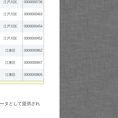
江戸川区
0000000736
江戸川区
0000000463
江戸川区
0000000454
江戸川区
0000000452
江東区
0000000862
江東区
0000000847
江東区
0000000805
ータとして提供され