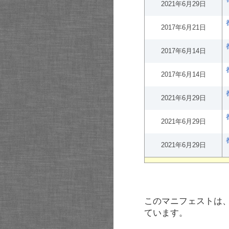
2021年6月29日
2017年6月21日
2017年6月14日
2017年6月14日
2021年6月29日
2021年6月29日
2021年6月29日
このマニフェストは
ています。