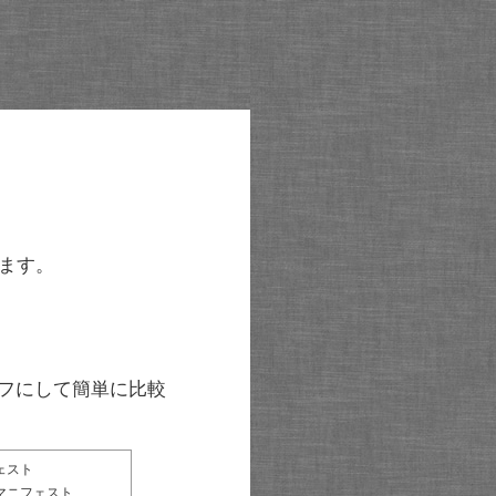
ます。
グラフにして簡単に比較
ェスト
マニフェスト