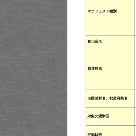
マニフェスト種別
政治家名
都道府県
市区町村名、都道府県名
対象の選挙区
登録日時