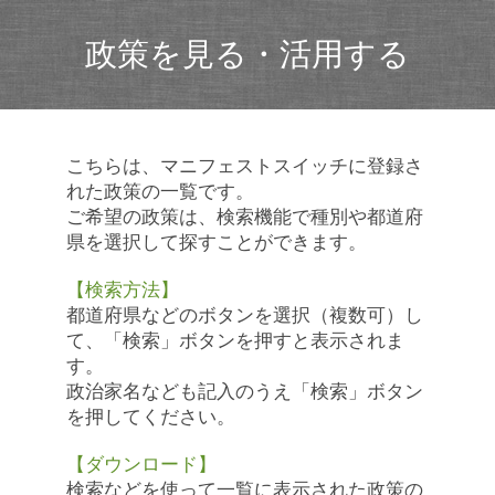
政策を見る・活用する
こちらは、マニフェストスイッチに登録さ
れた政策の一覧です。
ご希望の政策は、検索機能で種別や都道府
県を選択して探すことができます。
【検索方法】
都道府県などのボタンを選択（複数可）し
て、「検索」ボタンを押すと表示されま
す。
政治家名なども記入のうえ「検索」ボタン
を押してください。
【ダウンロード】
検索などを使って一覧に表示された政策の