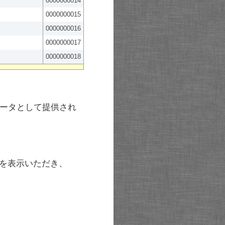
0000000014
0000000015
0000000016
0000000017
0000000018
ータとして提供され
を表示いただき、