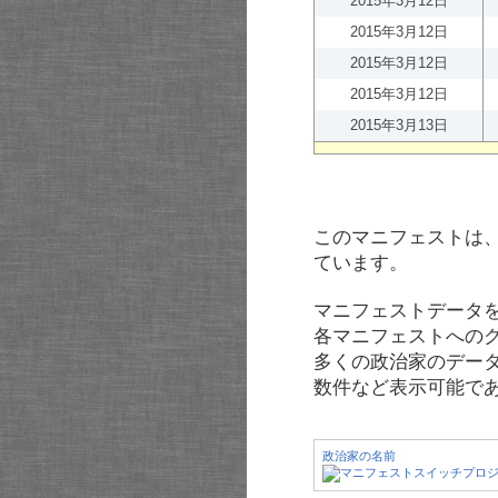
2015年3月12日
2015年3月12日
2015年3月12日
2015年3月12日
2015年3月13日
このマニフェストは
ています。
マニフェストデータ
各マニフェストへの
多くの政治家のデー
数件など表示可能で
政治家の名前