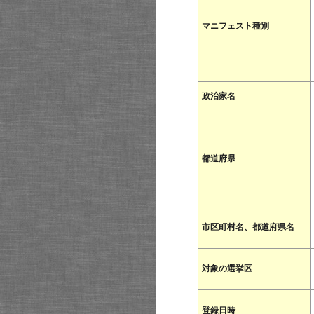
マニフェスト種別
政治家名
都道府県
市区町村名、都道府県名
対象の選挙区
登録日時