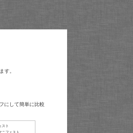
ます。
グラフにして簡単に比較
ェスト
マニフェスト