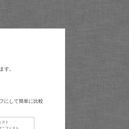
ます。
グラフにして簡単に比較
ェスト
マニフェスト