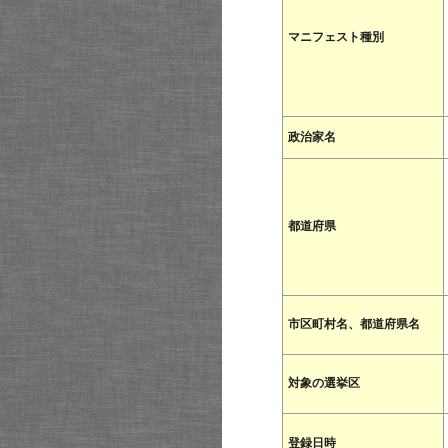
マニフェスト種別
政治家名
都道府県
市区町村名、都道府県名
対象の選挙区
登録日時