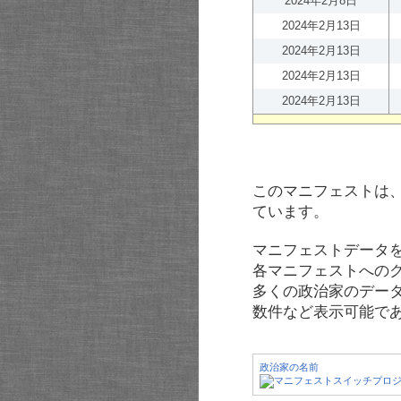
2024年2月8日
2024年2月13日
2024年2月13日
2024年2月13日
2024年2月13日
このマニフェストは
ています。
マニフェストデータ
各マニフェストへの
多くの政治家のデー
数件など表示可能で
政治家の名前