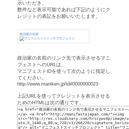
示いただき、
数件など表示可能であれば下記のようにク
レジットの表記をお願いいたします。
政治家の名前
政治家の名前のリンク先で表示させるマニ
フェストへのURLは、
マニフェストIDを使って次のように指定し
てください。
http://www.maniken.jp/id#0000000023
上記URLを使ってクレジットを表示させる
ためのHTMLは次の通りです。