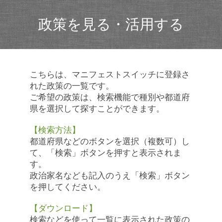
政策を見る・活用する
こちらは、マニフェストスイッチに登録さ
れた政策の一覧です。
ご希望の政策は、検索機能で種別や都道府
県を選択して探すことができます。
【検索方法】
都道府県などのボタンを選択（複数可）し
て、「検索」ボタンを押すと表示されま
す。
政治家名なども記入のうえ「検索」ボタン
を押してください。
【ダウンロード】
検索などを使って一覧に表示された政策の