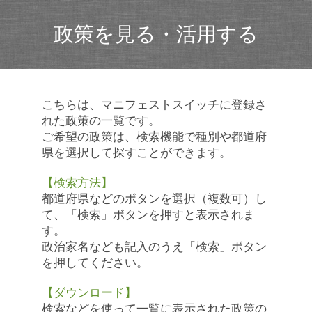
政策を見る・活用する
こちらは、マニフェストスイッチに登録さ
れた政策の一覧です。
ご希望の政策は、検索機能で種別や都道府
県を選択して探すことができます。
【検索方法】
都道府県などのボタンを選択（複数可）し
て、「検索」ボタンを押すと表示されま
す。
政治家名なども記入のうえ「検索」ボタン
を押してください。
【ダウンロード】
検索などを使って一覧に表示された政策の