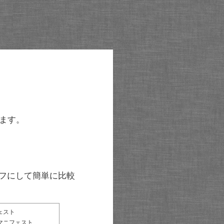
ます。
グラフにして簡単に比較
ェスト
マニフェスト