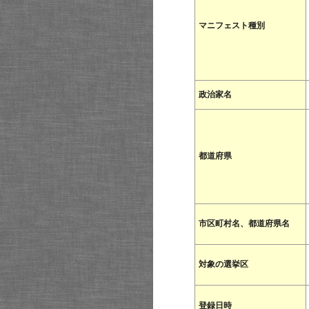
マニフェスト種別
政治家名
都道府県
市区町村名、都道府県名
対象の選挙区
登録日時