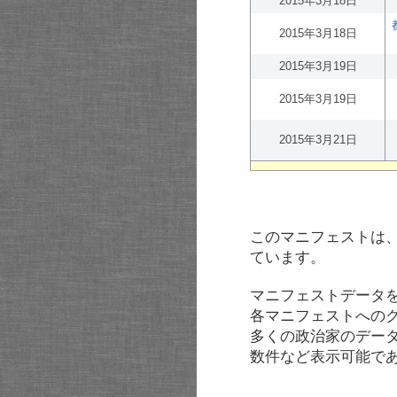
2015年3月18日
2015年3月18日
2015年3月19日
2015年3月19日
2015年3月21日
このマニフェストは
ています。
マニフェストデータ
各マニフェストへの
多くの政治家のデー
数件など表示可能で