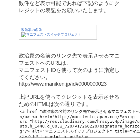
数件など表示可能であれば下記のようにク
レジットの表記をお願いいたします。
政治家の名前
政治家の名前のリンク先で表示させるマニ
フェストへのURLは、
マニフェストIDを使って次のように指定し
てください。
http://www.maniken.jp/id#0000000023
上記URLを使ってクレジットを表示させる
ためのHTMLは次の通りです。