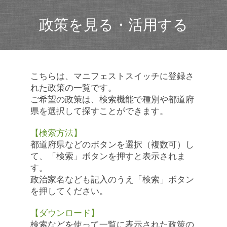
政策を見る・活用する
こちらは、マニフェストスイッチに登録さ
れた政策の一覧です。
ご希望の政策は、検索機能で種別や都道府
県を選択して探すことができます。
【検索方法】
都道府県などのボタンを選択（複数可）し
て、「検索」ボタンを押すと表示されま
す。
政治家名なども記入のうえ「検索」ボタン
を押してください。
【ダウンロード】
検索などを使って一覧に表示された政策の