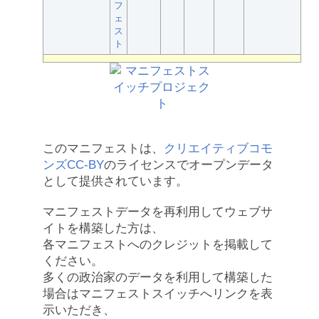
フ
ェ
ス
ト
このマニフェストは、
クリエイティブコモ
ンズCC-BY
のライセンスでオープンデータ
として提供されています。
マニフェストデータを再利用してウェブサ
イトを構築した方は、
各マニフェストへのクレジットを掲載して
ください。
多くの政治家のデータを利用して構築した
場合はマニフェストスイッチへリンクを表
示いただき、