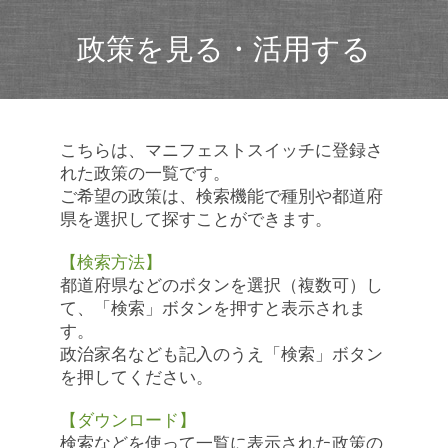
政策を見る・活用する
こちらは、マニフェストスイッチに登録さ
れた政策の一覧です。
ご希望の政策は、検索機能で種別や都道府
県を選択して探すことができます。
【検索方法】
都道府県などのボタンを選択（複数可）し
て、「検索」ボタンを押すと表示されま
す。
政治家名なども記入のうえ「検索」ボタン
を押してください。
【ダウンロード】
検索などを使って一覧に表示された政策の