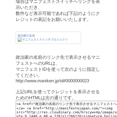
場合はマニフェストスイッチへリンクを表
示いただき、
数件など表示可能であれば下記のようにク
レジットの表記をお願いいたします。
政治家の名前
政治家の名前のリンク先で表示させるマニ
フェストへのURLは、
マニフェストIDを使って次のように指定し
てください。
http://www.maniken.jp/id#0000000023
上記URLを使ってクレジットを表示させる
ためのHTMLは次の通りです。