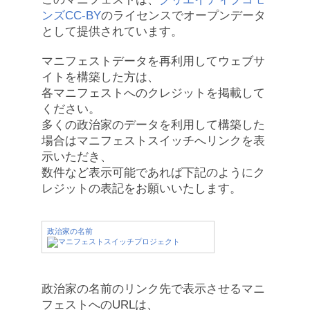
ンズCC-BY
のライセンスでオープンデータ
として提供されています。
マニフェストデータを再利用してウェブサ
イトを構築した方は、
各マニフェストへのクレジットを掲載して
ください。
多くの政治家のデータを利用して構築した
場合はマニフェストスイッチへリンクを表
示いただき、
数件など表示可能であれば下記のようにク
レジットの表記をお願いいたします。
政治家の名前
政治家の名前のリンク先で表示させるマニ
フェストへのURLは、