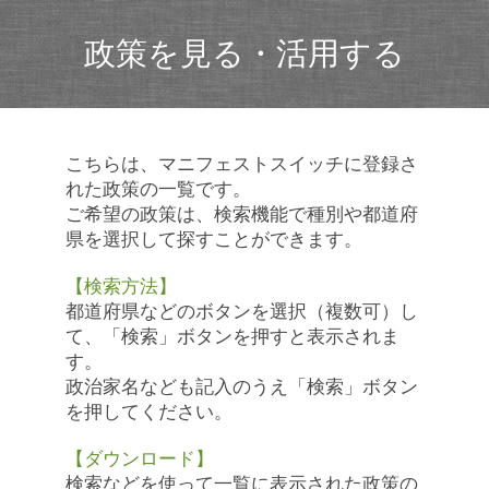
政策を見る・活用する
こちらは、マニフェストスイッチに登録さ
れた政策の一覧です。
ご希望の政策は、検索機能で種別や都道府
県を選択して探すことができます。
【検索方法】
都道府県などのボタンを選択（複数可）し
て、「検索」ボタンを押すと表示されま
す。
政治家名なども記入のうえ「検索」ボタン
を押してください。
【ダウンロード】
検索などを使って一覧に表示された政策の