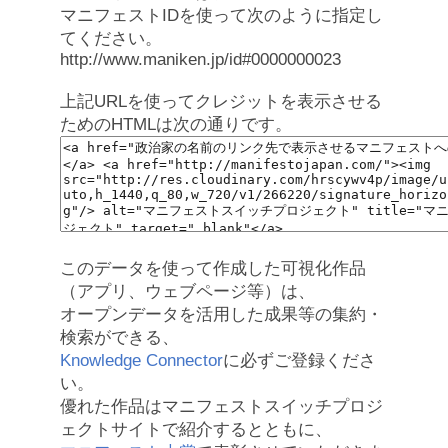
マニフェストIDを使って次のように指定し
てください。
http://www.maniken.jp/id#0000000023
上記URLを使ってクレジットを表示させる
ためのHTMLは次の通りです。
このデータを使って作成した可視化作品
（アプリ、ウェブページ等）は、
オープンデータを活用した成果等の集約・
検索ができる、
Knowledge Connector
に必ずご登録くださ
い。
優れた作品はマニフェストスイッチプロジ
ェクトサイトで紹介するとともに、