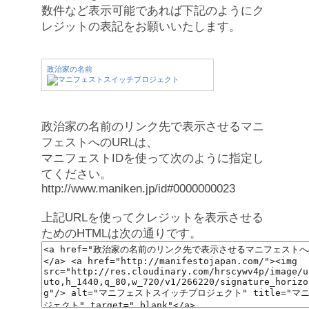
数件など表示可能であれば下記のようにク
レジットの表記をお願いいたします。
政治家の名前
政治家の名前のリンク先で表示させるマニ
フェストへのURLは、
マニフェストIDを使って次のように指定し
てください。
http://www.maniken.jp/id#0000000023
上記URLを使ってクレジットを表示させる
ためのHTMLは次の通りです。