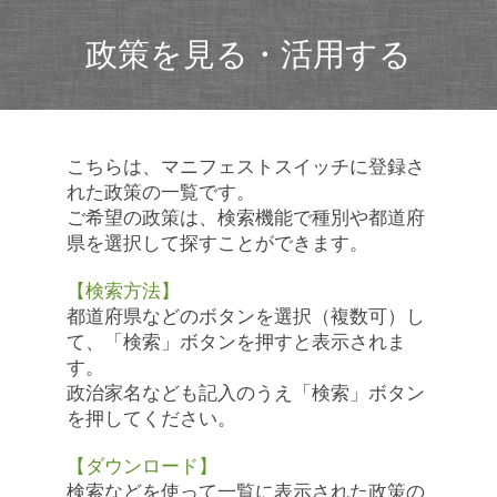
政策を見る・活用する
こちらは、マニフェストスイッチに登録さ
れた政策の一覧です。
ご希望の政策は、検索機能で種別や都道府
県を選択して探すことができます。
【検索方法】
都道府県などのボタンを選択（複数可）し
て、「検索」ボタンを押すと表示されま
す。
政治家名なども記入のうえ「検索」ボタン
を押してください。
【ダウンロード】
検索などを使って一覧に表示された政策の