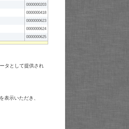
0000000203
0000000418
0000000623
0000000624
0000000625
ータとして提供され
を表示いただき、