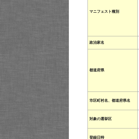
マニフェスト種別
政治家名
都道府県
市区町村名、都道府県名
対象の選挙区
登録日時