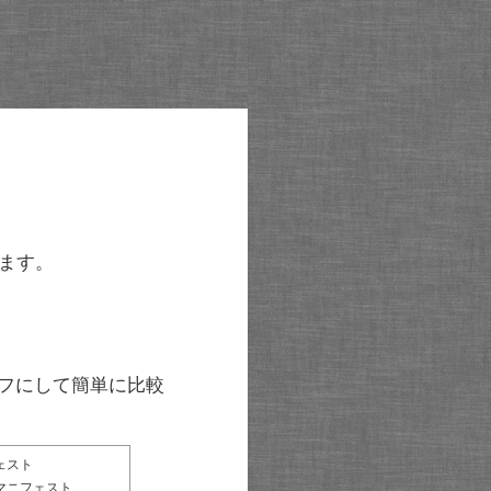
ます。
グラフにして簡単に比較
ェスト
マニフェスト