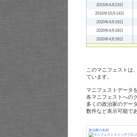
2015年4月23日
2016年10月14日
2020年4月18日
2020年4月18日
2020年4月18日
このマニフェストは
ています。
マニフェストデータ
各マニフェストへの
多くの政治家のデー
数件など表示可能で
政治家の名前