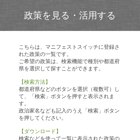
政策を見る・活用する
こちらは、マニフェストスイッチに登録さ
れた政策の一覧です。
ご希望の政策は、検索機能で種別や都道府
県を選択して探すことができます。
【検索方法】
都道府県などのボタンを選択（複数可）し
て、「検索」ボタンを押すと表示されま
す。
政治家名なども記入のうえ「検索」ボタン
を押してください。
【ダウンロード】
検索などを使って一覧に表示された政策の