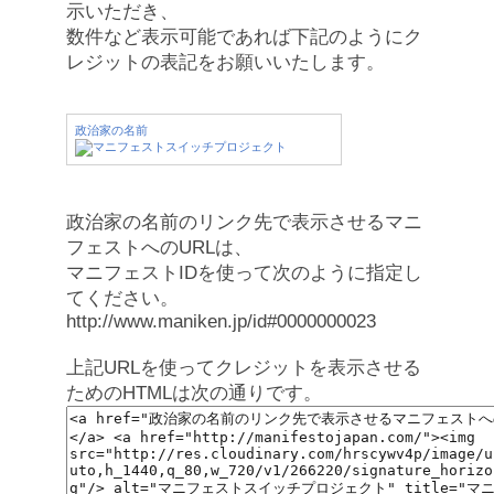
示いただき、
数件など表示可能であれば下記のようにク
レジットの表記をお願いいたします。
政治家の名前
政治家の名前のリンク先で表示させるマニ
フェストへのURLは、
マニフェストIDを使って次のように指定し
てください。
http://www.maniken.jp/id#0000000023
上記URLを使ってクレジットを表示させる
ためのHTMLは次の通りです。