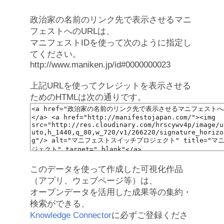
政治家の名前のリンク先で表示させるマニ
フェストへのURLは、
マニフェストIDを使って次のように指定し
てください。
http://www.maniken.jp/id#0000000023
上記URLを使ってクレジットを表示させる
ためのHTMLは次の通りです。
このデータを使って作成した可視化作品
（アプリ、ウェブページ等）は、
オープンデータを活用した成果等の集約・
検索ができる、
Knowledge Connector
に必ずご登録くださ