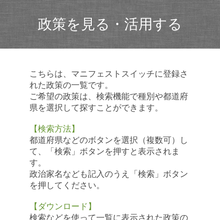
政策を見る・活用する
こちらは、マニフェストスイッチに登録さ
れた政策の一覧です。
ご希望の政策は、検索機能で種別や都道府
県を選択して探すことができます。
【検索方法】
都道府県などのボタンを選択（複数可）し
て、「検索」ボタンを押すと表示されま
す。
政治家名なども記入のうえ「検索」ボタン
を押してください。
【ダウンロード】
検索などを使って一覧に表示された政策の