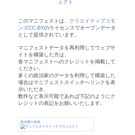
このマニフェストは、
クリエイティブコモ
ンズCC-BY
のライセンスでオープンデータ
として提供されています。
マニフェストデータを再利用してウェブサ
イトを構築した方は、
各マニフェストへのクレジットを掲載して
ください。
多くの政治家のデータを利用して構築した
場合はマニフェストスイッチへリンクを表
示いただき、
数件など表示可能であれば下記のようにク
レジットの表記をお願いいたします。
政治家の名前