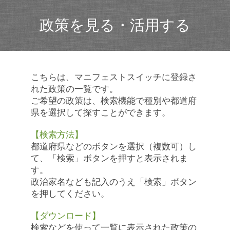
政策を見る・活用する
こちらは、マニフェストスイッチに登録さ
れた政策の一覧です。
ご希望の政策は、検索機能で種別や都道府
県を選択して探すことができます。
【検索方法】
都道府県などのボタンを選択（複数可）し
て、「検索」ボタンを押すと表示されま
す。
政治家名なども記入のうえ「検索」ボタン
を押してください。
【ダウンロード】
検索などを使って一覧に表示された政策の