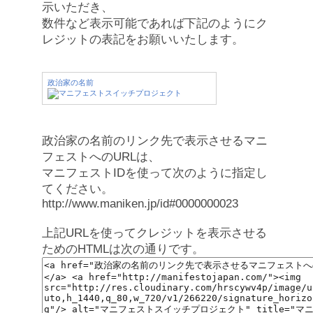
示いただき、
数件など表示可能であれば下記のようにク
レジットの表記をお願いいたします。
政治家の名前
政治家の名前のリンク先で表示させるマニ
フェストへのURLは、
マニフェストIDを使って次のように指定し
てください。
http://www.maniken.jp/id#0000000023
上記URLを使ってクレジットを表示させる
ためのHTMLは次の通りです。