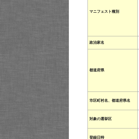
マニフェスト種別
政治家名
都道府県
市区町村名、都道府県名
対象の選挙区
登録日時