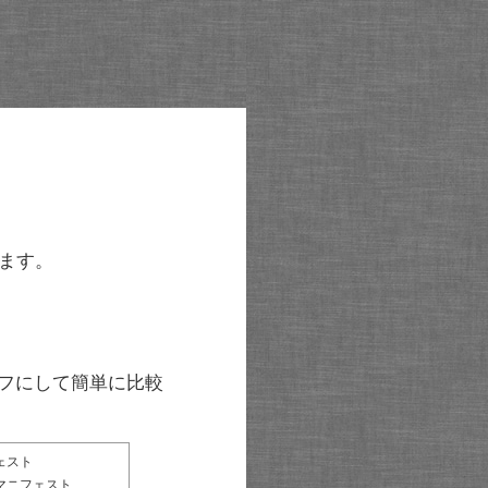
ます。
グラフにして簡単に比較
ェスト
マニフェスト