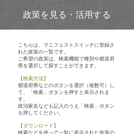
政策を見る・活用する
こちらは、マニフェストスイッチに登録さ
れた政策の一覧です。
ご希望の政策は、検索機能で種別や都道府
県を選択して探すことができます。
【検索方法】
都道府県などのボタンを選択（複数可）し
て、「検索」ボタンを押すと表示されま
す。
政治家名なども記入のうえ「検索」ボタン
を押してください。
【ダウンロード】
検索などを使って一覧に表示された政策の