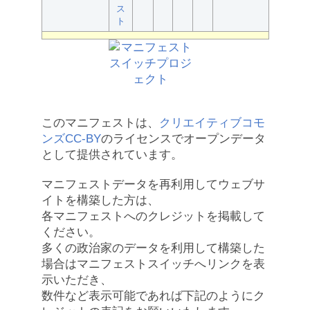
ス
ト
このマニフェストは、
クリエイティブコモ
ンズCC-BY
のライセンスでオープンデータ
として提供されています。
マニフェストデータを再利用してウェブサ
イトを構築した方は、
各マニフェストへのクレジットを掲載して
ください。
多くの政治家のデータを利用して構築した
場合はマニフェストスイッチへリンクを表
示いただき、
数件など表示可能であれば下記のようにク