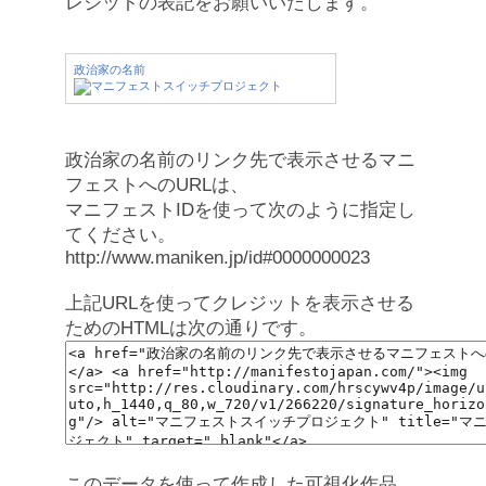
レジットの表記をお願いいたします。
政治家の名前
政治家の名前のリンク先で表示させるマニ
フェストへのURLは、
マニフェストIDを使って次のように指定し
てください。
http://www.maniken.jp/id#0000000023
上記URLを使ってクレジットを表示させる
ためのHTMLは次の通りです。
このデータを使って作成した可視化作品