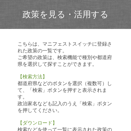
政策を見る・活用する
こちらは、マニフェストスイッチに登録さ
れた政策の一覧です。
ご希望の政策は、検索機能で種別や都道府
県を選択して探すことができます。
【検索方法】
都道府県などのボタンを選択（複数可）し
て、「検索」ボタンを押すと表示されま
す。
政治家名なども記入のうえ「検索」ボタン
を押してください。
【ダウンロード】
検索などを使って一覧に表示された政策の