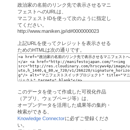
政治家の名前のリンク先で表示させるマニ
フェストへのURLは、
マニフェストIDを使って次のように指定し
てください。
http://www.maniken.jp/id#0000000023
上記URLを使ってクレジットを表示させる
ためのHTMLは次の通りです。
このデータを使って作成した可視化作品
（アプリ、ウェブページ等）は、
オープンデータを活用した成果等の集約・
検索ができる、
Knowledge Connector
に必ずご登録くださ
い。