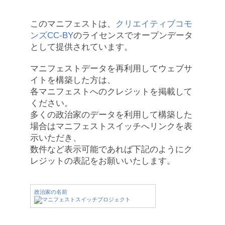
このマニフェストは、
クリエイティブコモ
ンズCC-BY
のライセンスでオープンデータ
として提供されています。
マニフェストデータを再利用してウェブサ
イトを構築した方は、
各マニフェストへのクレジットを掲載して
ください。
多くの政治家のデータを利用して構築した
場合はマニフェストスイッチへリンクを表
示いただき、
数件など表示可能であれば下記のようにク
レジットの表記をお願いいたします。
政治家の名前