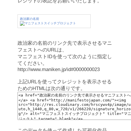
レジットの表記をお願いいたします。
政治家の名前
政治家の名前のリンク先で表示させるマニ
フェストへのURLは、
マニフェストIDを使って次のように指定し
てください。
http://www.maniken.jp/id#0000000023
上記URLを使ってクレジットを表示させる
ためのHTMLは次の通りです。
このデータを使って作成した可視化作品