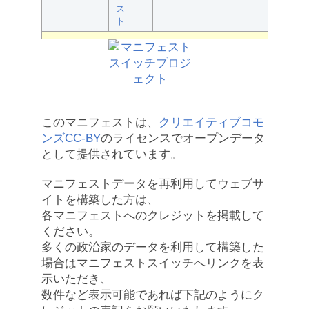
ス
ト
このマニフェストは、
クリエイティブコモ
ンズCC-BY
のライセンスでオープンデータ
として提供されています。
マニフェストデータを再利用してウェブサ
イトを構築した方は、
各マニフェストへのクレジットを掲載して
ください。
多くの政治家のデータを利用して構築した
場合はマニフェストスイッチへリンクを表
示いただき、
数件など表示可能であれば下記のようにク