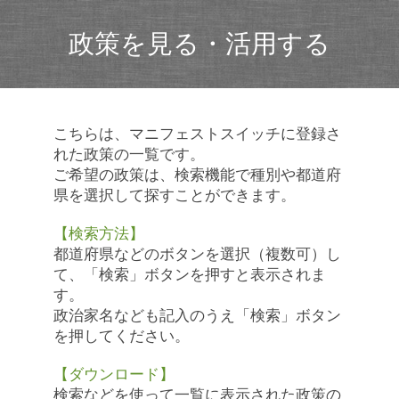
政策を見る・活用する
こちらは、マニフェストスイッチに登録さ
れた政策の一覧です。
ご希望の政策は、検索機能で種別や都道府
県を選択して探すことができます。
【検索方法】
都道府県などのボタンを選択（複数可）し
て、「検索」ボタンを押すと表示されま
す。
政治家名なども記入のうえ「検索」ボタン
を押してください。
【ダウンロード】
検索などを使って一覧に表示された政策の