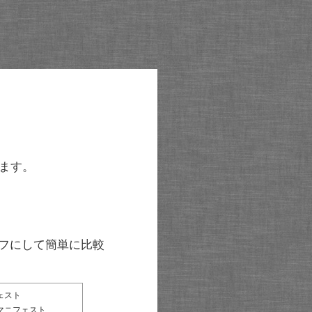
ます。
グラフにして簡単に比較
ェスト
マニフェスト