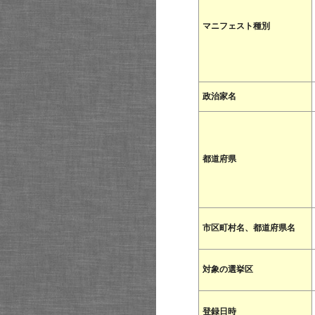
マニフェスト種別
政治家名
都道府県
市区町村名、都道府県名
対象の選挙区
登録日時