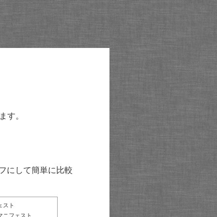
ます。
グラフにして簡単に比較
ェスト
マニフェスト