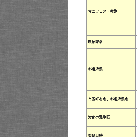
マニフェスト種別
政治家名
都道府県
市区町村名、都道府県名
対象の選挙区
登録日時