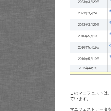
2023年3月29日
2023年3月29日
2023年3月29日
2016年5月19日
2016年5月19日
2016年5月19日
2015年4月9日
このマニフェストは
ています。
マニフェストデータ