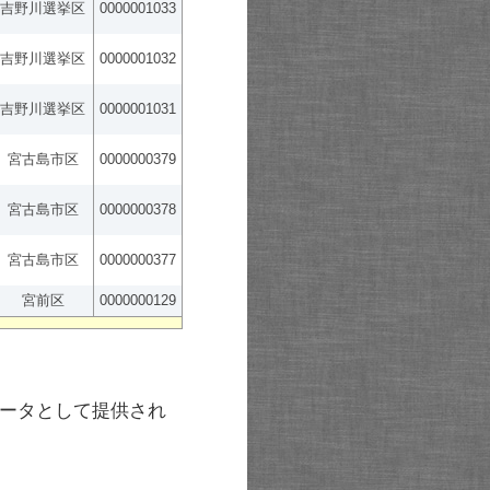
吉野川選挙区
0000001033
吉野川選挙区
0000001032
吉野川選挙区
0000001031
宮古島市区
0000000379
宮古島市区
0000000378
宮古島市区
0000000377
宮前区
0000000129
ータとして提供され