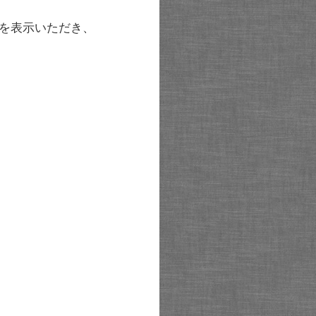
を表示いただき、