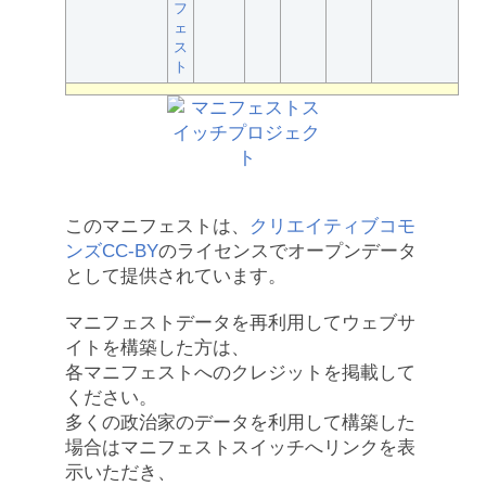
フ
ェ
ス
ト
このマニフェストは、
クリエイティブコモ
ンズCC-BY
のライセンスでオープンデータ
として提供されています。
マニフェストデータを再利用してウェブサ
イトを構築した方は、
各マニフェストへのクレジットを掲載して
ください。
多くの政治家のデータを利用して構築した
場合はマニフェストスイッチへリンクを表
示いただき、