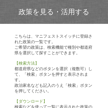
政策を見る・活用する
こちらは、マニフェストスイッチに登録さ
れた政策の一覧です。
ご希望の政策は、検索機能で種別や都道府
県を選択して探すことができます。
【検索方法】
都道府県などのボタンを選択（複数可）し
て、「検索」ボタンを押すと表示されま
す。
政治家名なども記入のうえ「検索」ボタン
を押してください。
【ダウンロード】
検索などを使って一覧に表示された政策の