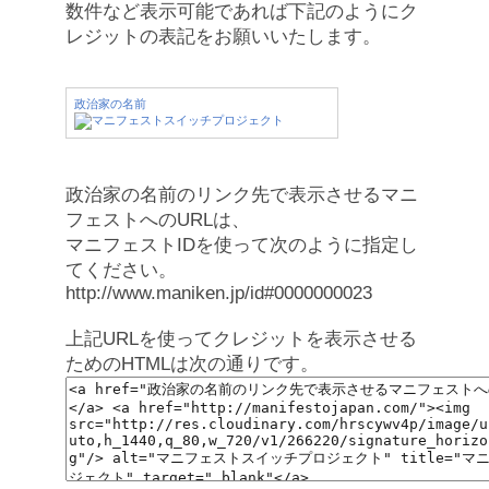
数件など表示可能であれば下記のようにク
レジットの表記をお願いいたします。
政治家の名前
政治家の名前のリンク先で表示させるマニ
フェストへのURLは、
マニフェストIDを使って次のように指定し
てください。
http://www.maniken.jp/id#0000000023
上記URLを使ってクレジットを表示させる
ためのHTMLは次の通りです。