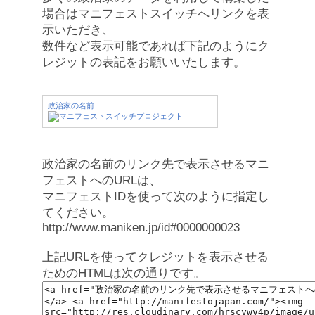
場合はマニフェストスイッチへリンクを表
示いただき、
数件など表示可能であれば下記のようにク
レジットの表記をお願いいたします。
政治家の名前
政治家の名前のリンク先で表示させるマニ
フェストへのURLは、
マニフェストIDを使って次のように指定し
てください。
http://www.maniken.jp/id#0000000023
上記URLを使ってクレジットを表示させる
ためのHTMLは次の通りです。