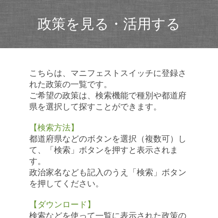
政策を見る・活用する
こちらは、マニフェストスイッチに登録さ
れた政策の一覧です。
ご希望の政策は、検索機能で種別や都道府
県を選択して探すことができます。
【検索方法】
都道府県などのボタンを選択（複数可）し
て、「検索」ボタンを押すと表示されま
す。
政治家名なども記入のうえ「検索」ボタン
を押してください。
【ダウンロード】
検索などを使って一覧に表示された政策の