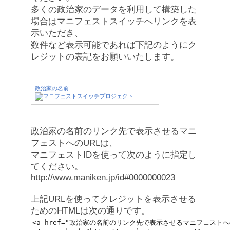
多くの政治家のデータを利用して構築した
場合はマニフェストスイッチへリンクを表
示いただき、
数件など表示可能であれば下記のようにク
レジットの表記をお願いいたします。
政治家の名前
政治家の名前のリンク先で表示させるマニ
フェストへのURLは、
マニフェストIDを使って次のように指定し
てください。
http://www.maniken.jp/id#0000000023
上記URLを使ってクレジットを表示させる
ためのHTMLは次の通りです。