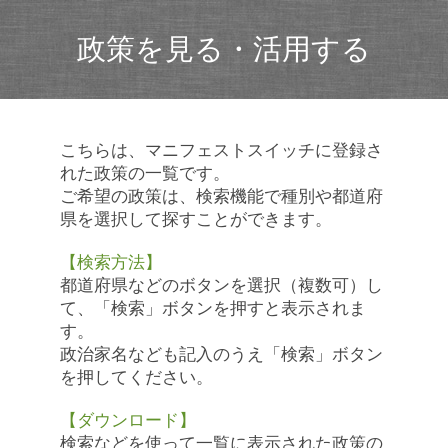
政策を見る・活用する
こちらは、マニフェストスイッチに登録さ
れた政策の一覧です。
ご希望の政策は、検索機能で種別や都道府
県を選択して探すことができます。
【検索方法】
都道府県などのボタンを選択（複数可）し
て、「検索」ボタンを押すと表示されま
す。
政治家名なども記入のうえ「検索」ボタン
を押してください。
【ダウンロード】
検索などを使って一覧に表示された政策の