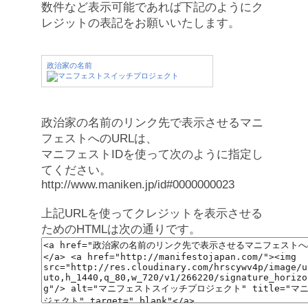
数件など表示可能であれば下記のようにク
レジットの表記をお願いいたします。
政治家の名前
政治家の名前のリンク先で表示させるマニ
フェストへのURLは、
マニフェストIDを使って次のように指定し
てください。
http://www.maniken.jp/id#0000000023
上記URLを使ってクレジットを表示させる
ためのHTMLは次の通りです。