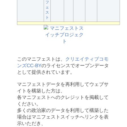
フ
ェ
ス
ト
このマニフェストは、
クリエイティブコモ
ンズCC-BY
のライセンスでオープンデータ
として提供されています。
マニフェストデータを再利用してウェブサ
イトを構築した方は、
各マニフェストへのクレジットを掲載して
ください。
多くの政治家のデータを利用して構築した
場合はマニフェストスイッチへリンクを表
示いただき、