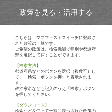
政策を見る・活用する
こちらは、マニフェストスイッチに登録さ
れた政策の一覧です。
ご希望の政策は、検索機能で種別や都道府
県を選択して探すことができます。
【検索方法】
都道府県などのボタンを選択（複数可）し
て、「検索」ボタンを押すと表示されま
す。
政治家名なども記入のうえ「検索」ボタン
を押してください。
【ダウンロード】
検索などを使って一覧に表示された政策の