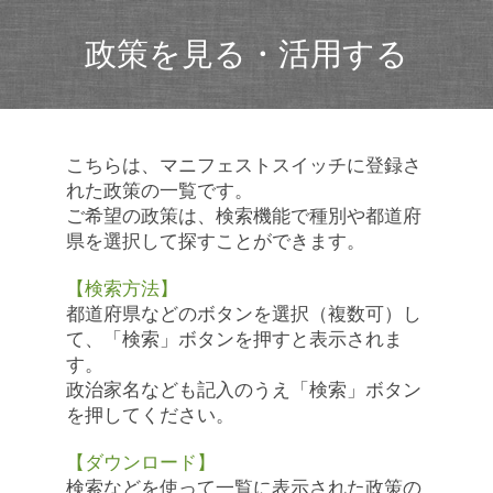
政策を見る・活用する
こちらは、マニフェストスイッチに登録さ
れた政策の一覧です。
ご希望の政策は、検索機能で種別や都道府
県を選択して探すことができます。
【検索方法】
都道府県などのボタンを選択（複数可）し
て、「検索」ボタンを押すと表示されま
す。
政治家名なども記入のうえ「検索」ボタン
を押してください。
【ダウンロード】
検索などを使って一覧に表示された政策の