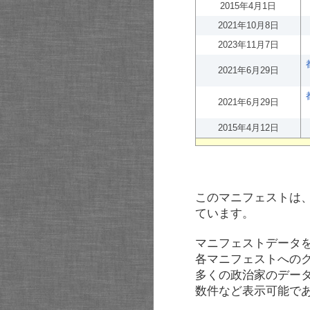
2015年4月1日
2021年10月8日
2023年11月7日
2021年6月29日
2021年6月29日
2015年4月12日
このマニフェストは
ています。
マニフェストデータ
各マニフェストへの
多くの政治家のデー
数件など表示可能で