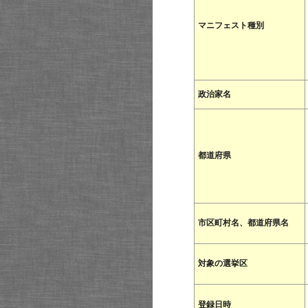
マニフェスト種別
政治家名
都道府県
市区町村名、都道府県名
対象の選挙区
登録日時