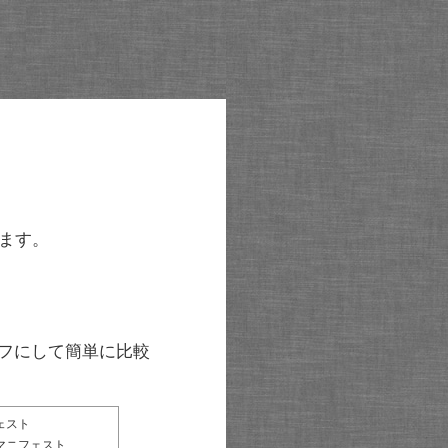
ます。
グラフにして簡単に比較
ェスト
マニフェスト