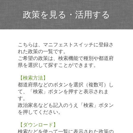
政策を見る・活用する
こちらは、マニフェストスイッチに登録さ
れた政策の一覧です。
ご希望の政策は、検索機能で種別や都道府
県を選択して探すことができます。
【検索方法】
都道府県などのボタンを選択（複数可）し
て、「検索」ボタンを押すと表示されま
す。
政治家名なども記入のうえ「検索」ボタン
を押してください。
【ダウンロード】
検索などを使って一覧に表示された政策の