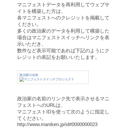
マニフェストデータを再利用してウェブサ
イトを構築した方は、
各マニフェストへのクレジットを掲載して
ください。
多くの政治家のデータを利用して構築した
場合はマニフェストスイッチへリンクを表
示いただき、
数件など表示可能であれば下記のようにク
レジットの表記をお願いいたします。
政治家の名前
政治家の名前のリンク先で表示させるマニ
フェストへのURLは、
マニフェストIDを使って次のように指定し
てください。
http://www.maniken.jp/id#0000000023