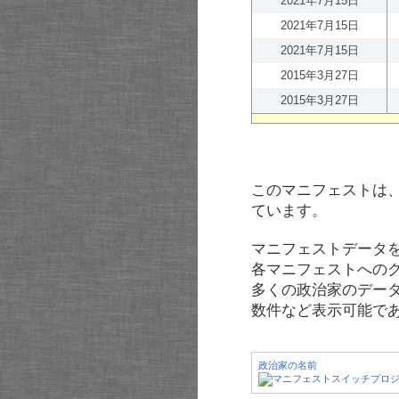
2021年7月15日
2021年7月15日
2021年7月15日
2015年3月27日
2015年3月27日
このマニフェストは
ています。
マニフェストデータ
各マニフェストへの
多くの政治家のデー
数件など表示可能で
政治家の名前