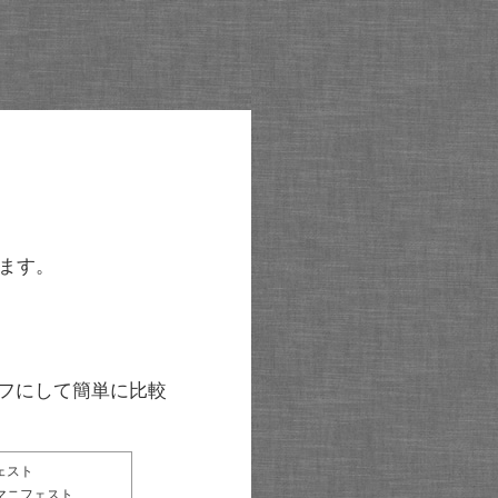
ます。
グラフにして簡単に比較
ェスト
マニフェスト