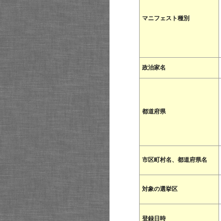
マニフェスト種別
政治家名
都道府県
市区町村名、都道府県名
対象の選挙区
登録日時