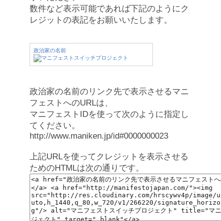
数件など表示可能であれば下記のようにク
レジットの表記をお願いいたします。
政治家の名前
政治家の名前のリンク先で表示させるマニ
フェストへのURLは、
マニフェストIDを使って次のように指定し
てください。
http://www.maniken.jp/id#0000000023
上記URLを使ってクレジットを表示させる
ためのHTMLは次の通りです。