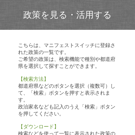
政策を見る・活用する
こちらは、マニフェストスイッチに登録さ
れた政策の一覧です。
ご希望の政策は、検索機能で種別や都道府
県を選択して探すことができます。
【検索方法】
都道府県などのボタンを選択（複数可）し
て、「検索」ボタンを押すと表示されま
す。
政治家名なども記入のうえ「検索」ボタン
を押してください。
【ダウンロード】
検索などを使って一覧に表示された政策の