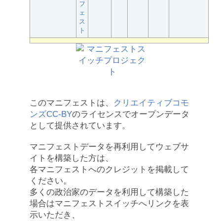
フ
ェ
ス
ト
このマニフェストは、
クリエイティブコモ
ンズCC-BY
のライセンスでオープンデータ
として提供されています。
マニフェストデータを再利用してウェブサ
イトを構築した方は、
各マニフェストへのクレジットを掲載して
ください。
多くの政治家のデータを利用して構築した
場合はマニフェストスイッチへリンクを表
示いただき、