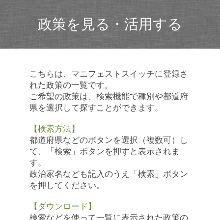
政策を見る・活用する
こちらは、マニフェストスイッチに登録さ
れた政策の一覧です。
ご希望の政策は、検索機能で種別や都道府
県を選択して探すことができます。
【検索方法】
都道府県などのボタンを選択（複数可）し
て、「検索」ボタンを押すと表示されま
す。
政治家名なども記入のうえ「検索」ボタン
を押してください。
【ダウンロード】
検索などを使って一覧に表示された政策の