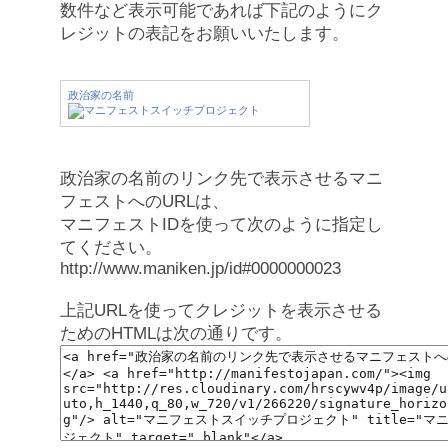
数件など表示可能であれば下記のようにク
レジットの表記をお願いいたします。
政治家の名前
政治家の名前のリンク先で表示させるマニ
フェストへのURLは、
マニフェストIDを使って次のように指定し
てください。
http://www.maniken.jp/id#0000000023
上記URLを使ってクレジットを表示させる
ためのHTMLは次の通りです。