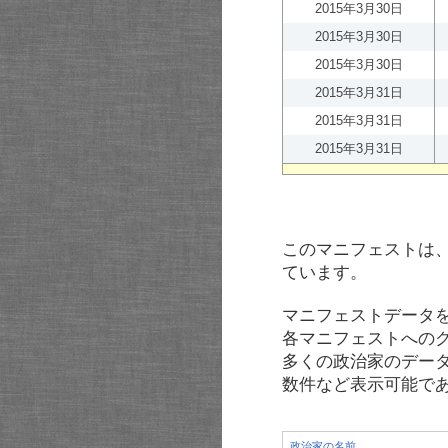
2015年3月30日
2015年3月30日
2015年3月30日
2015年3月31日
2015年3月31日
2015年3月31日
このマニフェストは
ています。
マニフェストデータ
各マニフェストへの
多くの政治家のデー
数件など表示可能で
政治家の名前