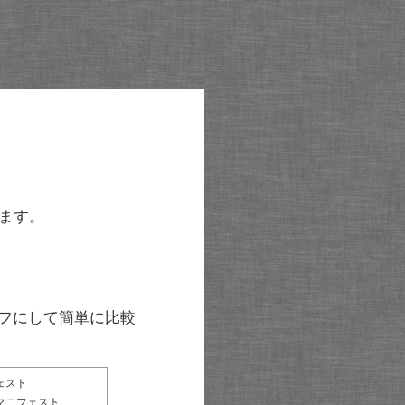
ます。
グラフにして簡単に比較
ェスト
マニフェスト