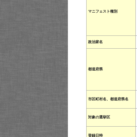
マニフェスト種別
政治家名
都道府県
市区町村名、都道府県名
対象の選挙区
登録日時