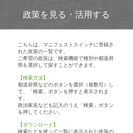
政策を見る・活用する
こちらは、マニフェストスイッチに登録さ
れた政策の一覧です。
ご希望の政策は、検索機能で種別や都道府
県を選択して探すことができます。
【検索方法】
都道府県などのボタンを選択（複数可）し
て、「検索」ボタンを押すと表示されま
す。
政治家名なども記入のうえ「検索」ボタン
を押してください。
【ダウンロード】
検索などを使って一覧に表示された政策の