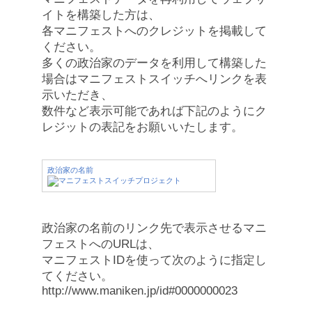
イトを構築した方は、
各マニフェストへのクレジットを掲載して
ください。
多くの政治家のデータを利用して構築した
場合はマニフェストスイッチへリンクを表
示いただき、
数件など表示可能であれば下記のようにク
レジットの表記をお願いいたします。
政治家の名前
政治家の名前のリンク先で表示させるマニ
フェストへのURLは、
マニフェストIDを使って次のように指定し
てください。
http://www.maniken.jp/id#0000000023