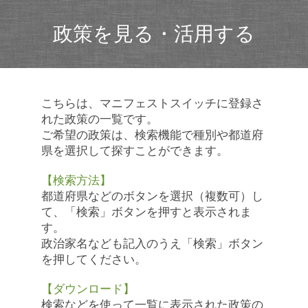
政策を見る・活用する
こちらは、マニフェストスイッチに登録さ
れた政策の一覧です。
ご希望の政策は、検索機能で種別や都道府
県を選択して探すことができます。
【検索方法】
都道府県などのボタンを選択（複数可）し
て、「検索」ボタンを押すと表示されま
す。
政治家名なども記入のうえ「検索」ボタン
を押してください。
【ダウンロード】
検索などを使って一覧に表示された政策の