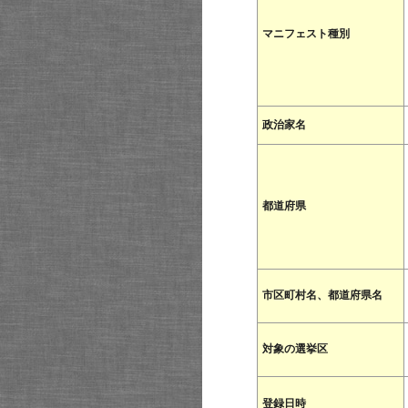
マニフェスト種別
政治家名
都道府県
市区町村名、都道府県名
対象の選挙区
登録日時