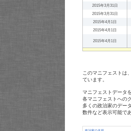
2015年3月31日
2015年3月31日
2015年4月1日
2015年4月1日
2015年4月1日
このマニフェストは
ています。
マニフェストデータ
各マニフェストへの
多くの政治家のデー
数件など表示可能で
政治家の名前