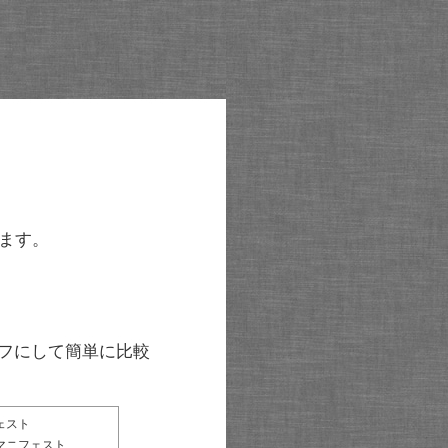
ます。
グラフにして簡単に比較
ェスト
マニフェスト