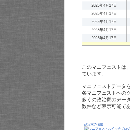
2025年4月17日
2025年4月17日
2025年4月17日
2025年4月17日
2025年4月17日
このマニフェストは
ています。
マニフェストデータ
各マニフェストへの
多くの政治家のデー
数件など表示可能で
政治家の名前