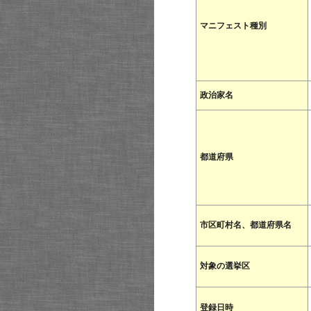
マニフェスト種別
政治家名
都道府県
市区町村名、都道府県名
対象の選挙区
登録日時