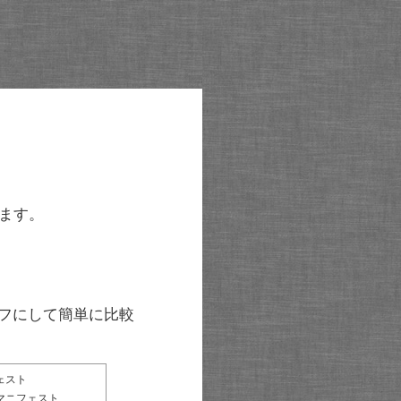
ます。
グラフにして簡単に比較
ェスト
マニフェスト