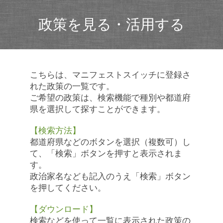
政策を見る・活用する
こちらは、マニフェストスイッチに登録さ
れた政策の一覧です。
ご希望の政策は、検索機能で種別や都道府
県を選択して探すことができます。
【検索方法】
都道府県などのボタンを選択（複数可）し
て、「検索」ボタンを押すと表示されま
す。
政治家名なども記入のうえ「検索」ボタン
を押してください。
【ダウンロード】
検索などを使って一覧に表示された政策の