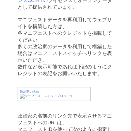
ンズCC-BY
のライセンスでオープンデータ
として提供されています。
マニフェストデータを再利用してウェブサ
イトを構築した方は、
各マニフェストへのクレジットを掲載して
ください。
多くの政治家のデータを利用して構築した
場合はマニフェストスイッチへリンクを表
示いただき、
数件など表示可能であれば下記のようにク
レジットの表記をお願いいたします。
政治家の名前
政治家の名前のリンク先で表示させるマニ
フェストへのURLは、
マニフェストIDを使って次のように指定し