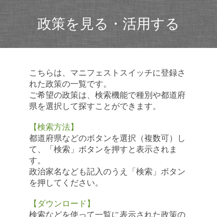
政策を見る・活用する
こちらは、マニフェストスイッチに登録さ
れた政策の一覧です。
ご希望の政策は、検索機能で種別や都道府
県を選択して探すことができます。
【検索方法】
都道府県などのボタンを選択（複数可）し
て、「検索」ボタンを押すと表示されま
す。
政治家名なども記入のうえ「検索」ボタン
を押してください。
【ダウンロード】
検索などを使って一覧に表示された政策の