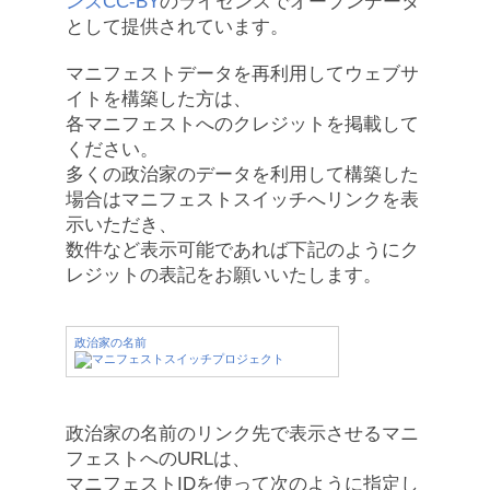
ンズCC-BY
のライセンスでオープンデータ
として提供されています。
マニフェストデータを再利用してウェブサ
イトを構築した方は、
各マニフェストへのクレジットを掲載して
ください。
多くの政治家のデータを利用して構築した
場合はマニフェストスイッチへリンクを表
示いただき、
数件など表示可能であれば下記のようにク
レジットの表記をお願いいたします。
政治家の名前
政治家の名前のリンク先で表示させるマニ
フェストへのURLは、
マニフェストIDを使って次のように指定し