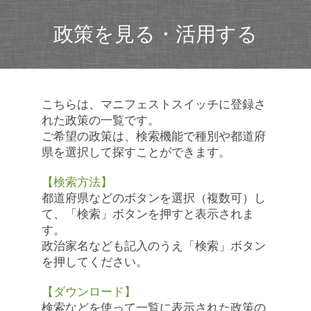
政策を見る・活用する
こちらは、マニフェストスイッチに登録さ
れた政策の一覧です。
ご希望の政策は、検索機能で種別や都道府
県を選択して探すことができます。
【検索方法】
都道府県などのボタンを選択（複数可）し
て、「検索」ボタンを押すと表示されま
す。
政治家名なども記入のうえ「検索」ボタン
を押してください。
【ダウンロード】
検索などを使って一覧に表示された政策の