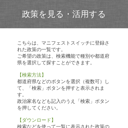
政策を見る・活用する
こちらは、マニフェストスイッチに登録さ
れた政策の一覧です。
ご希望の政策は、検索機能で種別や都道府
県を選択して探すことができます。
【検索方法】
都道府県などのボタンを選択（複数可）し
て、「検索」ボタンを押すと表示されま
す。
政治家名なども記入のうえ「検索」ボタン
を押してください。
【ダウンロード】
検索などを使って一覧に表示された政策の