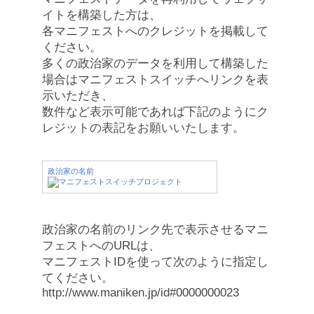
イトを構築した方は、
各マニフェストへのクレジットを掲載して
ください。
多くの政治家のデータを利用して構築した
場合はマニフェストスイッチへリンクを表
示いただき、
数件など表示可能であれば下記のようにク
レジットの表記をお願いいたします。
政治家の名前
政治家の名前のリンク先で表示させるマニ
フェストへのURLは、
マニフェストIDを使って次のように指定し
てください。
http://www.maniken.jp/id#0000000023