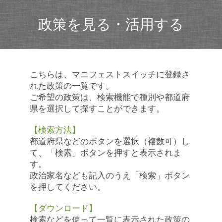
政策を見る・活用する
こちらは、マニフェストスイッチに登録さ
れた政策の一覧です。
ご希望の政策は、検索機能で種別や都道府
県を選択して探すことができます。
【検索方法】
都道府県などのボタンを選択（複数可）し
て、「検索」ボタンを押すと表示されま
す。
政治家名なども記入のうえ「検索」ボタン
を押してください。
【ダウンロード】
検索などを使って一覧に表示された政策の