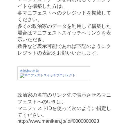
イトを構築した方は、
各マニフェストへのクレジットを掲載して
ください。
多くの政治家のデータを利用して構築した
場合はマニフェストスイッチへリンクを表
示いただき、
数件など表示可能であれば下記のようにク
レジットの表記をお願いいたします。
政治家の名前
政治家の名前のリンク先で表示させるマニ
フェストへのURLは、
マニフェストIDを使って次のように指定し
てください。
http://www.maniken.jp/id#0000000023