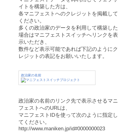
イトを構築した方は、
各マニフェストへのクレジットを掲載して
ください。
多くの政治家のデータを利用して構築した
場合はマニフェストスイッチへリンクを表
示いただき、
数件など表示可能であれば下記のようにク
レジットの表記をお願いいたします。
政治家の名前
政治家の名前のリンク先で表示させるマニ
フェストへのURLは、
マニフェストIDを使って次のように指定し
てください。
http://www.maniken.jp/id#0000000023