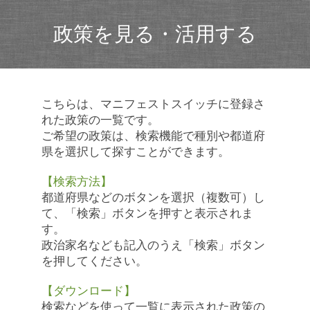
政策を見る・活用する
こちらは、マニフェストスイッチに登録さ
れた政策の一覧です。
ご希望の政策は、検索機能で種別や都道府
県を選択して探すことができます。
【検索方法】
都道府県などのボタンを選択（複数可）し
て、「検索」ボタンを押すと表示されま
す。
政治家名なども記入のうえ「検索」ボタン
を押してください。
【ダウンロード】
検索などを使って一覧に表示された政策の