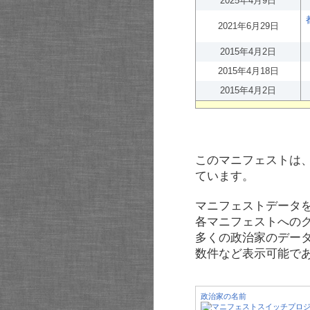
2025年4月9日
2021年6月29日
2015年4月2日
2015年4月18日
2015年4月2日
このマニフェストは
ています。
マニフェストデータ
各マニフェストへの
多くの政治家のデー
数件など表示可能で
政治家の名前