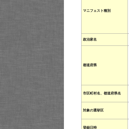
マニフェスト種別
政治家名
都道府県
市区町村名、都道府県名
対象の選挙区
登録日時