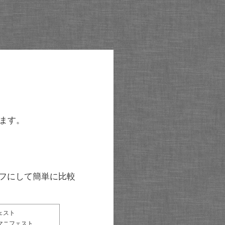
ます。
グラフにして簡単に比較
ェスト
マニフェスト