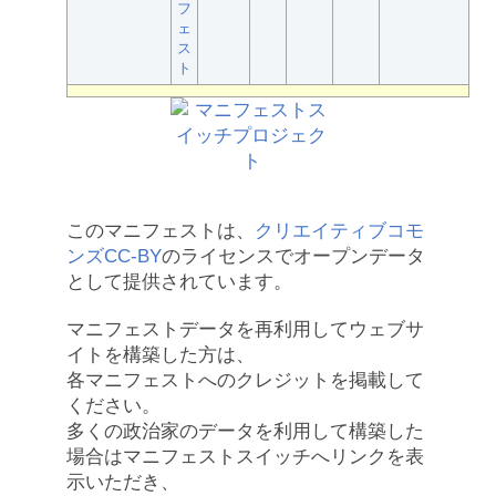
フ
ェ
ス
ト
このマニフェストは、
クリエイティブコモ
ンズCC-BY
のライセンスでオープンデータ
として提供されています。
マニフェストデータを再利用してウェブサ
イトを構築した方は、
各マニフェストへのクレジットを掲載して
ください。
多くの政治家のデータを利用して構築した
場合はマニフェストスイッチへリンクを表
示いただき、