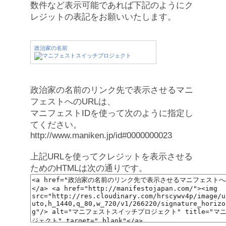
数件など表示可能であれば下記のようにク
レジットの表記をお願いいたします。
政治家の名前
政治家の名前のリンク先で表示させるマニ
フェストへのURLは、
マニフェストIDを使って次のように指定し
てください。
http://www.maniken.jp/id#0000000023
上記URLを使ってクレジットを表示させる
ためのHTMLは次の通りです。