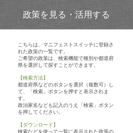
政策を見る・活用する
こちらは、マニフェストスイッチに登録さ
れた政策の一覧です。
ご希望の政策は、検索機能で種別や都道府
県を選択して探すことができます。
【検索方法】
都道府県などのボタンを選択（複数可）し
て、「検索」ボタンを押すと表示されま
す。
政治家名なども記入のうえ「検索」ボタン
を押してください。
【ダウンロード】
検索などを使って一覧に表示された政策の