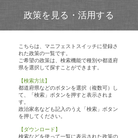
政策を見る・活用する
こちらは、マニフェストスイッチに登録さ
れた政策の一覧です。
ご希望の政策は、検索機能で種別や都道府
県を選択して探すことができます。
【検索方法】
都道府県などのボタンを選択（複数可）し
て、「検索」ボタンを押すと表示されま
す。
政治家名なども記入のうえ「検索」ボタン
を押してください。
【ダウンロード】
検索などを使って一覧に表示された政策の