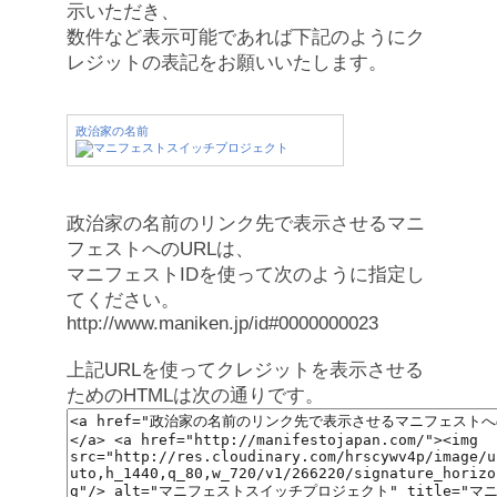
示いただき、
数件など表示可能であれば下記のようにク
レジットの表記をお願いいたします。
政治家の名前
政治家の名前のリンク先で表示させるマニ
フェストへのURLは、
マニフェストIDを使って次のように指定し
てください。
http://www.maniken.jp/id#0000000023
上記URLを使ってクレジットを表示させる
ためのHTMLは次の通りです。