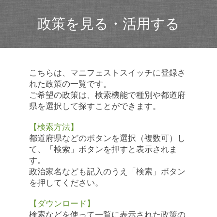
政策を見る・活用する
こちらは、マニフェストスイッチに登録さ
れた政策の一覧です。
ご希望の政策は、検索機能で種別や都道府
県を選択して探すことができます。
【検索方法】
都道府県などのボタンを選択（複数可）し
て、「検索」ボタンを押すと表示されま
す。
政治家名なども記入のうえ「検索」ボタン
を押してください。
【ダウンロード】
検索などを使って一覧に表示された政策の