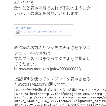
示いただき、
数件など表示可能であれば下記のようにク
レジットの表記をお願いいたします。
政治家の名前
政治家の名前のリンク先で表示させるマニ
フェストへのURLは、
マニフェストIDを使って次のように指定し
てください。
http://www.maniken.jp/id#0000000023
上記URLを使ってクレジットを表示させる
ためのHTMLは次の通りです。