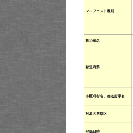
マニフェスト種別
政治家名
都道府県
市区町村名、都道府県名
対象の選挙区
登録日時