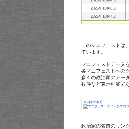
2025年10月4日
2025年10月6日
2025年10月7日
このマニフェストは
ています。
マニフェストデータ
各マニフェストへの
多くの政治家のデー
数件など表示可能で
政治家の名前
政治家の名前のリンク