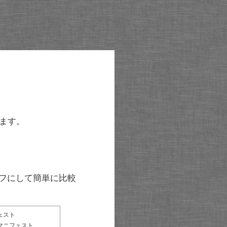
ます。
グラフにして簡単に比較
ェスト
マニフェスト