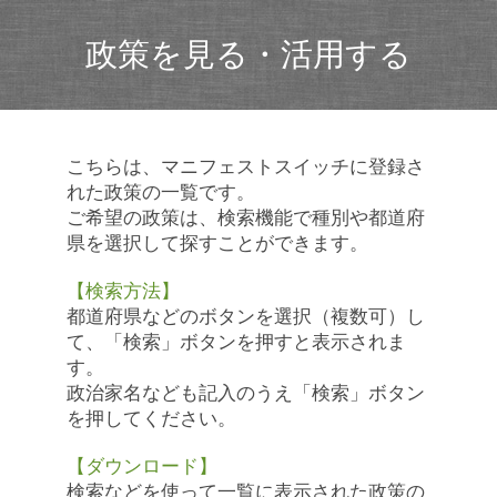
政策を見る・活用する
こちらは、マニフェストスイッチに登録さ
れた政策の一覧です。
ご希望の政策は、検索機能で種別や都道府
県を選択して探すことができます。
【検索方法】
都道府県などのボタンを選択（複数可）し
て、「検索」ボタンを押すと表示されま
す。
政治家名なども記入のうえ「検索」ボタン
を押してください。
【ダウンロード】
検索などを使って一覧に表示された政策の