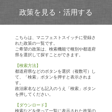
政策を見る・活用する
こちらは、マニフェストスイッチに登録さ
れた政策の一覧です。
ご希望の政策は、検索機能で種別や都道府
県を選択して探すことができます。
【検索方法】
都道府県などのボタンを選択（複数可）し
て、「検索」ボタンを押すと表示されま
す。
政治家名なども記入のうえ「検索」ボタン
を押してください。
【ダウンロード】
検索などを使って一覧に表示された政策の